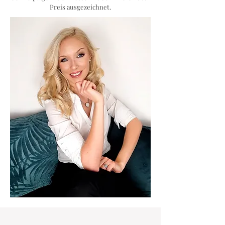
Preis ausgezeichnet.