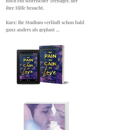
noch ein störrischer Teenager, der
ihre Hilfe braucht.
Kurz: Ihr Studium verläuft schon bald
ganz anders als geplant ...