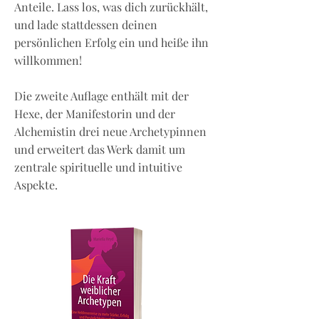
Anteile. Lass los, was dich zurückhält,
und lade stattdessen deinen
persönlichen Erfolg ein und heiße ihn
willkommen!
Die zweite Auflage enthält mit der
Hexe, der Manifestorin und der
Alchemistin drei neue Archetypinnen
und erweitert das Werk damit um
zentrale spirituelle und intuitive
Aspekte.