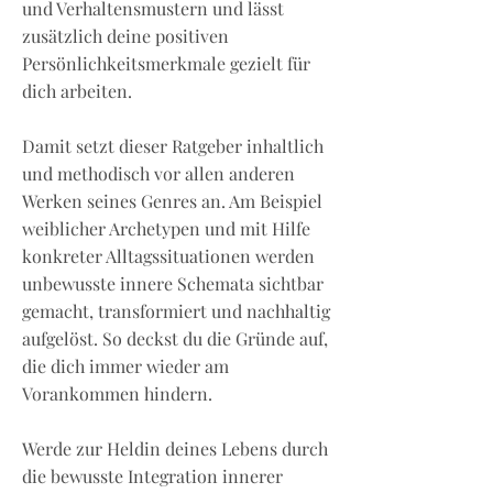
und Verhaltensmustern und lässt
zusätzlich deine positiven
Persönlichkeitsmerkmale gezielt für
dich arbeiten.
Damit setzt dieser Ratgeber inhaltlich
und methodisch vor allen anderen
Werken seines Genres an. Am Beispiel
weiblicher Archetypen und mit Hilfe
konkreter Alltagssituationen werden
unbewusste innere Schemata sichtbar
gemacht, transformiert und nachhaltig
aufgelöst. So deckst du die Gründe auf,
die dich immer wieder am
Vorankommen hindern.
Werde zur Heldin deines Lebens durch
die bewusste Integration innerer