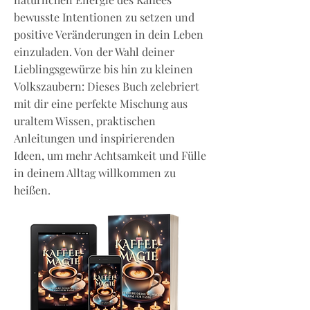
bewusste Intentionen zu setzen und
positive Veränderungen in dein Leben
einzuladen. Von der Wahl deiner
Lieblingsgewürze bis hin zu kleinen
Volkszaubern: Dieses Buch zelebriert
mit dir eine perfekte Mischung aus
uraltem Wissen, praktischen
Anleitungen und inspirierenden
Ideen, um mehr Achtsamkeit und Fülle
in deinem Alltag willkommen zu
heißen.