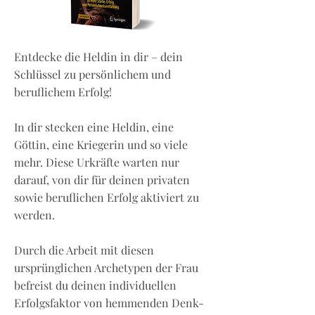
Entdecke die Heldin in dir – dein
Schlüssel zu persönlichem und
beruflichem Erfolg!
In dir stecken eine Heldin, eine
Göttin, eine Kriegerin und so viele
mehr. Diese Urkräfte warten nur
darauf, von dir für deinen privaten
sowie beruflichen Erfolg aktiviert zu
werden.
Durch die Arbeit mit diesen
ursprünglichen Archetypen der Frau
befreist du deinen individuellen
Erfolgsfaktor von hemmenden Denk-