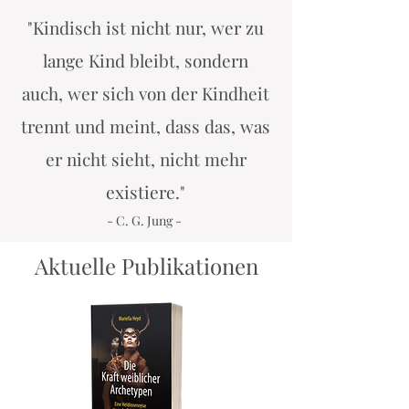
"Kindisch ist nicht nur, wer zu
lange Kind bleibt, sondern
auch, wer sich von der Kindheit
trennt und meint, dass das, was
er nicht sieht, nicht mehr
existiere."
- C. G. Jung -
Aktuelle Publikationen