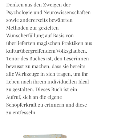
Denken aus den Zweigen der
Psychologie und Neurowissenschaften
sowie andererseits bewährten
Methoden zur gezielten
Wunscherfüllung auf Basis von
überlieferten magischen Praktiken aus
kulturübergreifendem Volksglauben.
Tenor des Buches ist, den Leserinnen
bewusst zu machen, dass sie bereits
alle Werkzeuge in sich tragen, um ihr
Leben nach ihrem individuellen Ideal
zu gestalten. Dieses Buch ist ein
Aufruf, sich an die eigene
Schöpferkraft zu erinnern und diese
zu entfesseln.