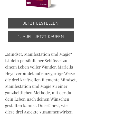
JETZT BESTELLEN
1. AUFL. JETZT KAUFEN
„Mindset, Manifestation und Magie“
ist dein persönlicher Schlüssel zu
einem Leben voller Wunder. Mariella
Heyd verbindet auf einzigartige Weise
die drei kraftvollen Elemente Mindset,
Manifestation und Magie zu einer
ganzheitlichen Methode, mit der du
dein Leben nach deinen Wünschen
gestalten kannst. Du erfährst, wie
diese drei Aspekte zusammenwirken