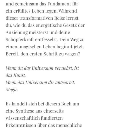
und gemeinsam das Fundament für
ein erfülltes Leben legen. Während
dieser transformativen Reise lernst
du, wie du das energetische Gesetz der
Anziehung meisterst und deine
Schöpferkraft entfesselst. Dein Weg zu
einem magischen Leben beginnt jetzt.
Bereit, den ersten Schritt zu wagen?
Wenn du das Universum verstehst, ist
das Kunst.
Wenn das Universum dir antwortet,
Magie.
Es handelt sich bei diesem Buch um
eine Synthese aus einerseits
wissenschaftlich fundierten
Erkenntnissen über das menschliche