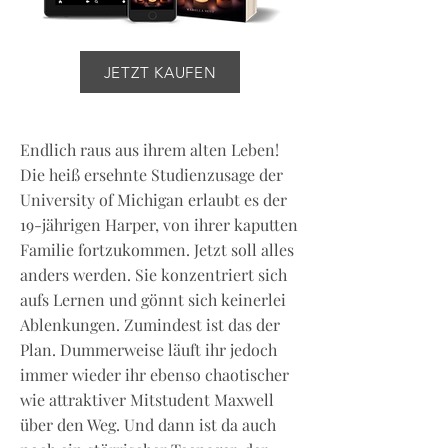
JETZT KAUFEN
Endlich raus aus ihrem alten Leben!
Die heiß ersehnte Studienzusage der
University of Michigan erlaubt es der
19-jährigen Harper, von ihrer kaputten
Familie fortzukommen. Jetzt soll alles
anders werden. Sie konzentriert sich
aufs Lernen und gönnt sich keinerlei
Ablenkungen. Zumindest ist das der
Plan. Dummerweise läuft ihr jedoch
immer wieder ihr ebenso chaotischer
wie attraktiver Mitstudent Maxwell
über den Weg. Und dann ist da auch